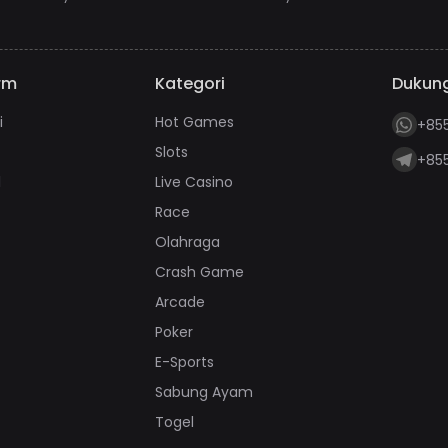
rm
Kategori
Dukun
i
Hot Games
+85
Slots
+85
l
Live Casino
Race
Olahraga
Crash Game
Arcade
Poker
E-Sports
Sabung Ayam
Togel