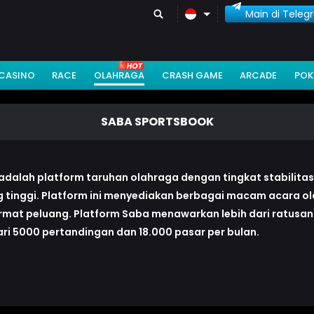
Main di Tele
 CASINO
RACE
OLAHRAGA
CRASH GAME
ARCADE
POK
SABA SPORTSBOOK
dalah platform taruhan olahraga dengan tingkat stabilitas,
tinggi. Platform ini menyediakan berbagai macam acara ola
rmat peluang. Platform Saba menawarkan lebih dari ratusan 
ari 5000 pertandingan dan 18.000 pasar per bulan.