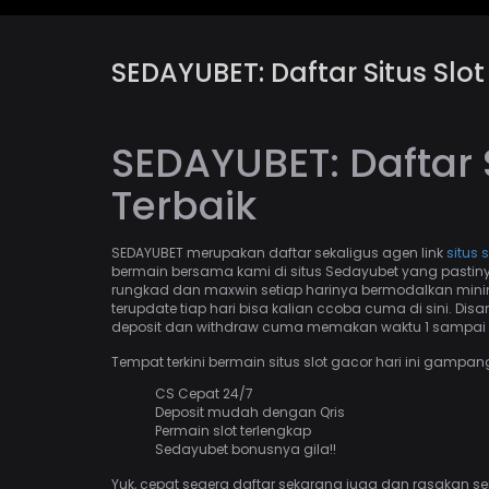
SEDAYUBET: Daftar Situs Sl
SEDAYUBET: Daftar 
Terbaik
SEDAYUBET merupakan daftar sekaligus agen link
situs 
bermain bersama kami di situs Sedayubet yang pastinya 
rungkad dan maxwin setiap harinya bermodalkan minim
terupdate tiap hari bisa kalian ccoba cuma di sini. D
deposit dan withdraw cuma memakan waktu 1 sampai 2
Tempat terkini bermain situs slot gacor hari ini gamp
CS Cepat 24/7
Deposit mudah dengan Qris
Permain slot terlengkap
Sedayubet bonusnya gila!!
Yuk, cepat segera daftar sekarang juga dan rasakan s