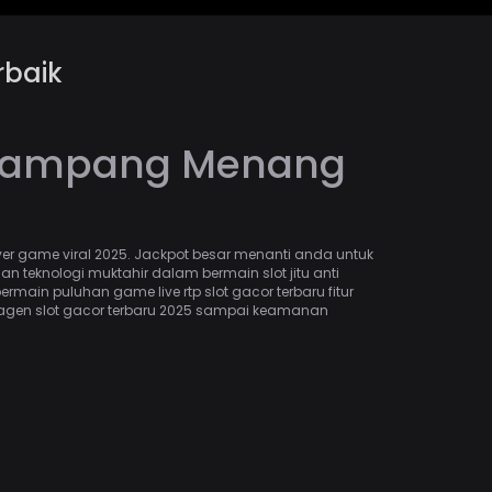
rbaik
ni Gampang Menang
ver game viral 2025. Jackpot besar menanti anda untuk
n teknologi muktahir dalam bermain slot jitu anti
rmain puluhan game live rtp slot gacor terbaru fitur
i agen slot gacor terbaru 2025 sampai keamanan