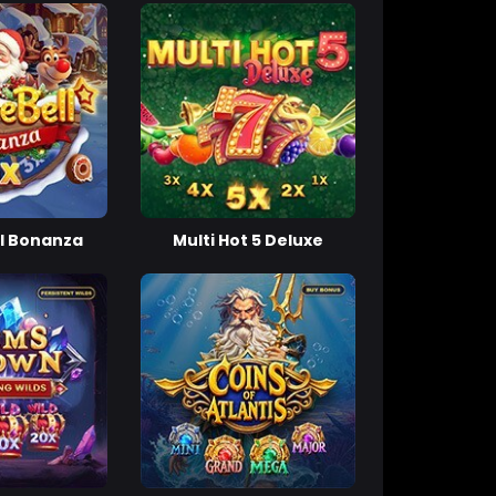
ll Bonanza
Multi Hot 5 Deluxe