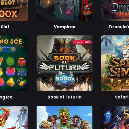
Slot
Vampires
Dracula'
ng Ice
Book of Futuria
Safari