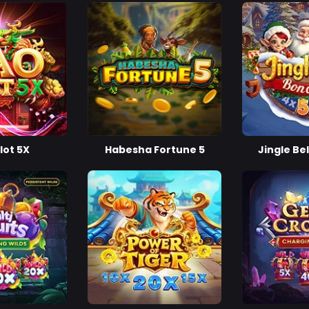
lot 5X
Habesha Fortune 5
Jingle Be