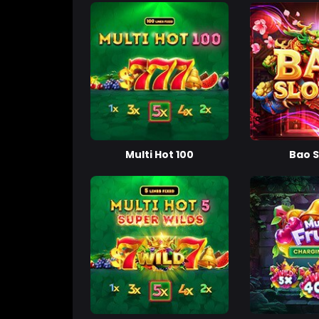
Multi Hot 100
Bao S