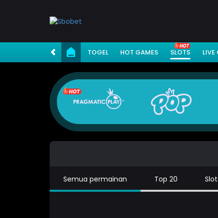
TOGEL
HOT GAMES
SLOTS
LIVE
Semua permainan
Top 20
Slot