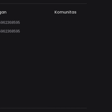
gan
Komunitas
5962368595
5962368595