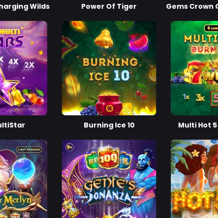
Charging Wilds
Power Of Tiger
ltiStar
Burning Ice 10
Multi Hot 5