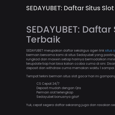
SEDAYUBET: Daftar Situs Sl
SEDAYUBET: Daftar 
Terbaik
SEDAYUBET merupakan daftar sekaligus agen link
situs 
bermain bersama kami di situs Sedayubet yang pastinya 
rungkad dan maxwin setiap harinya bermodalkan minim
terupdate tiap hari bisa kalian ccoba cuma di sini. D
deposit dan withdraw cuma memakan waktu 1 sampai 2
Tempat terkini bermain situs slot gacor hari ini gamp
CS Cepat 24/7
Deposit mudah dengan Qris
Permain slot terlengkap
Sedayubet bonusnya gila!!
Yuk, cepat segera daftar sekarang juga dan rasakan s