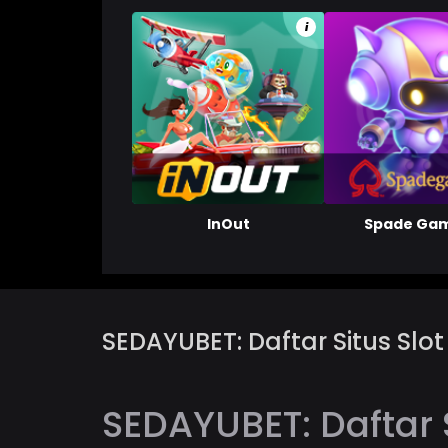
i
InOut
Spade Ga
SEDAYUBET: Daftar Situs Sl
SEDAYUBET: Daftar 