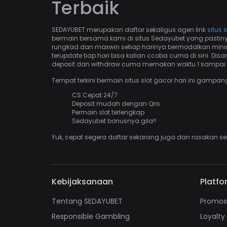
Terbaik
SEDAYUBET merupakan daftar sekaligus agen link
situs 
bermain bersama kami di situs Sedayubet yang pastinya 
rungkad dan maxwin setiap harinya bermodalkan minim
terupdate tiap hari bisa kalian ccoba cuma di sini. D
deposit dan withdraw cuma memakan waktu 1 sampai 2
Tempat terkini bermain situs slot gacor hari ini gamp
CS Cepat 24/7
Deposit mudah dengan Qris
Permain slot terlengkap
Sedayubet bonusnya gila!!
Yuk, cepat segera daftar sekarang juga dan rasakan s
Kebijaksanaan
Platfo
Tentang SEDAYUBET
Promos
Responsible Gambling
Loyalty