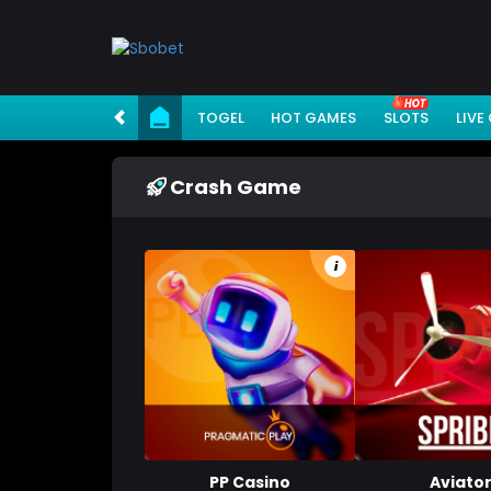
TOGEL
HOT GAMES
SLOTS
LIVE
Crash Game
i
PP Casino
Aviato