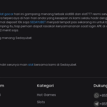
slot gacor
hari ini gampang menang terbaik slot88 dan slot777 resmi ser
terpercaya di hari-hari anda yang kesepian ini kami selalu hadir denga
al deposit 10k saja
SEDAYUBET
menjadi tempat pas sekarang ini untuk be
isamping itu, tiap pemain dapat rasakan kenyamananan saat login APK d
 menit saja.
ang menang Sedayubet:
endiri serunya main
slot
bersama kami di Sedayubet.
rm
Kategori
Dukun
i
Hot Games
+85
Slots
+85