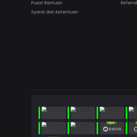
Pusat Bantuan
Referra
Syarat dan Ketentuan