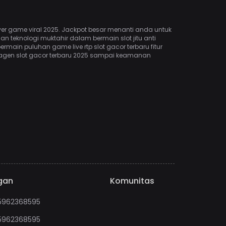
ver game viral 2025. Jackpot besar menanti anda untuk
n teknologi muktahir dalam bermain slot jitu anti
rmain puluhan game live rtp slot gacor terbaru fitur
i agen slot gacor terbaru 2025 sampai keamanan
gan
Komunitas
5962368595
5962368595