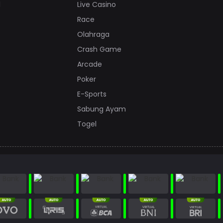
l
Live Casino
Race
Olahraga
Crash Game
Arcade
Poker
E-Sports
Sabung Ayam
Togel