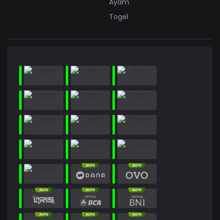
Ayam
Togel