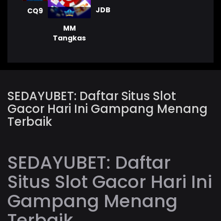
JDB
CQ9
MM
Tangkas
SEDAYUBET: Daftar Situs Slot
Gacor Hari Ini Gampang Menang
Terbaik
SEDAYUBET: Daftar
Situs Slot Gacor Hari Ini
Gampang Menang
Terbaik