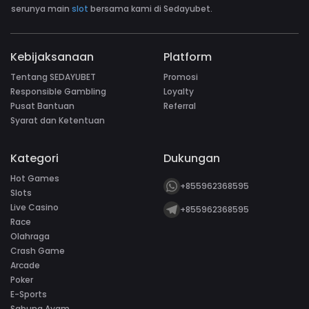
serunya main
slot
bersama kami di Sedayubet.
Kebijaksanaan
Platform
Tentang SEDAYUBET
Promosi
Responsible Gambling
Loyalty
Pusat Bantuan
Referral
Syarat dan Ketentuan
Kategori
Dukungan
Hot Games
+855962368595
Slots
Live Casino
+855962368595
Race
Olahraga
Crash Game
Arcade
Poker
E-Sports
Sabung Ayam