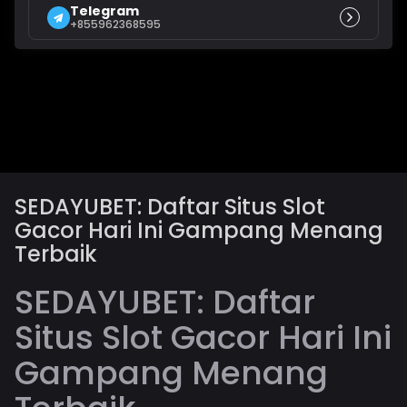
Telegram
+855962368595
SEDAYUBET: Daftar Situs Slot
Gacor Hari Ini Gampang Menang
Terbaik
SEDAYUBET: Daftar
Situs Slot Gacor Hari Ini
Gampang Menang